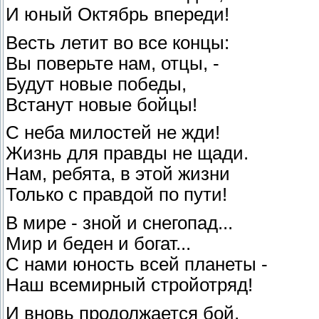
И юный Октябрь впереди!
Весть летит во все концы:
Вы поверьте нам, отцы, -
Будут новые победы,
Встанут новые бойцы!
С неба милостей не жди!
Жизнь для правды не щади.
Нам, ребята, в этой жизни
Только с правдой по пути!
В мире - зной и снегопад...
Мир и беден и богат...
С нами юность всей планеты -
Наш всемирный стройотряд!
И вновь продолжается бой,