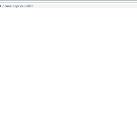
Полная версия сайта