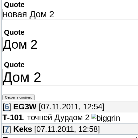
Quote
новая Дом 2
Quote
Дом 2
Quote
Дом 2
[
6
]
EG3W
[07.11.2011, 12:54]
T-101
, точней Дурдом 2
[
7
]
Keks
[07.11.2011, 12:58]