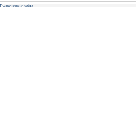
Полная версия сайта