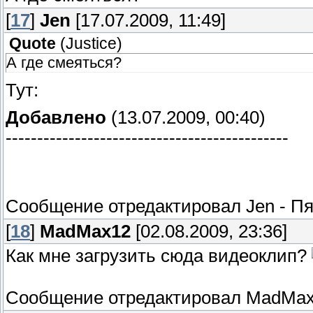
[
17
]
Jen
[17.07.2009, 11:49]
Quote
(
Justice
)
А где смеяться?
Тут:
Добавлено
(13.07.2009, 00:40)
---------------------------------------------
Сообщение отредактировал
Jen
-
Пя
[
18
]
MadMax12
[02.08.2009, 23:36]
Как мне загрузить сюда видеоклип?
Сообщение отредактировал
MadMax