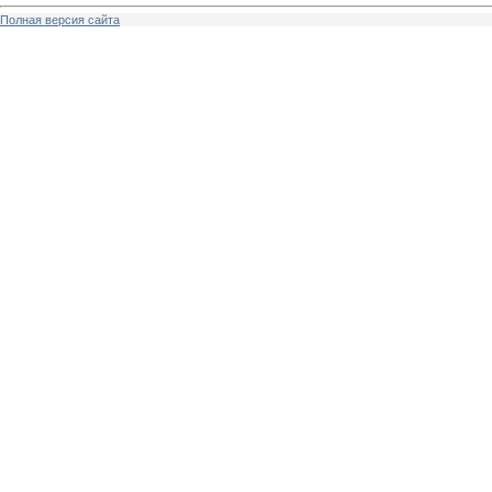
Полная версия сайта