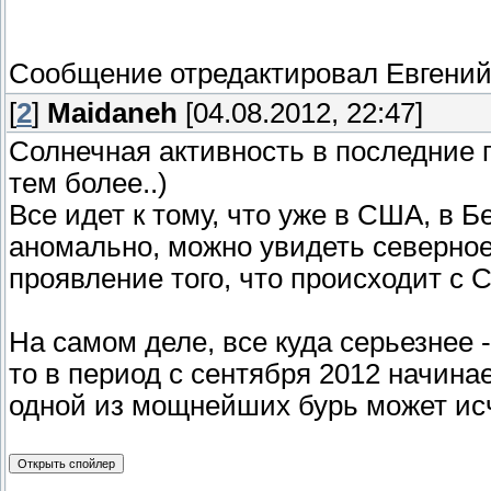
Сообщение отредактировал
Евгени
[
2
]
Maidaneh
[04.08.2012, 22:47]
Солнечная активность в последние г
тем более..)
Все идет к тому, что уже в США, в Б
аномально, можно увидеть северно
проявление того, что происходит с 
На самом деле, все куда серьезнее 
то в период с сентября 2012 начина
одной из мощнейших бурь может исч