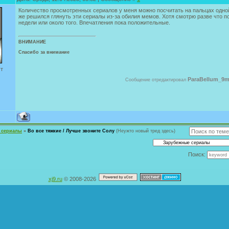
Количество просмотренных сериалов у меня можно посчитать на пальцах одной
же решился глянуть эти сериалы из-за обилия мемов. Хотя смотрю разве что по
недели или около того. Впечатления пока положительные.
ВНИМАНИЕ
Спасибо за внимание
ут
ParaBellum_9
Сообщение отредактировал
 сериалы
»
Во все тяжкие / Лучше звоните Солу
(Неужто новый тред здесь)
Поиск:
xj9.ru
© 2008-2026