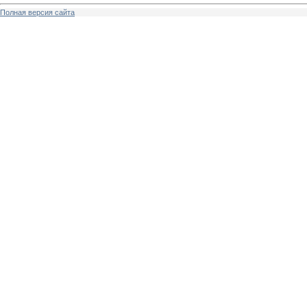
Полная версия сайта