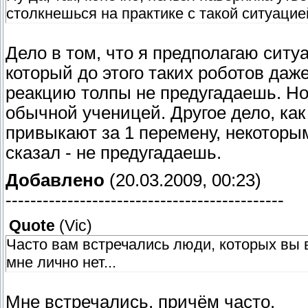
столкнешься на практике с такой ситуацией
Дело в том, что я предполагаю сит
который до этого таких роботов даже
реакцию толпы не предугадаешь. Но 
обычной ученицей. Другое дело, как
привыкают за 1 перемену, некоторым
сказал - не предугадаешь.
Добавлено
(20.03.2009, 00:23)
---------------------------------------------
Quote
(
Vic
)
Часто вам встречались люди, которых вы 
мне лично нет...
Мне встречались, причём часто.