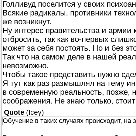
Голливуд поселится у своих психоан
Всякие радикалы, противники технол
же возникнут.
Ну интерес правительства и армии к
отбросить, так как во-первых слишко
может за себя постоять. Но и без эт
Так что на самом деле в нашей реал
невозможно.
Чтобы такое представить нужно сде
Я тут как раз размышлял на тему ин
в современную реальность, позже, 
соображения. Не знаю только, стоит
Quote
(
Icey
)
Обучение в таких случаях происходит, на