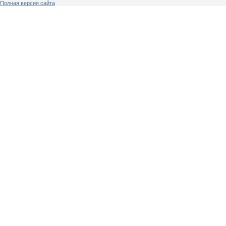
Полная версия сайта