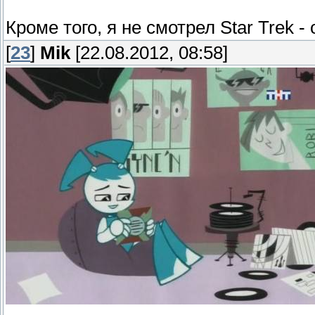
Кроме того, я не смотрел Star Trek -
[
23
]
Mik
[22.08.2012, 08:58]