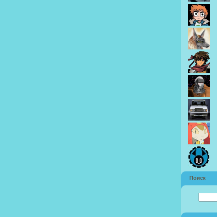
Поиск