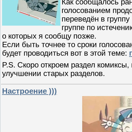
Как сообщалось ран
голосованием продо
переведён в группу 
группе по истечени
о которых я сообщу позже.
Если быть точнее то сроки голосова
будет проводиться вот в этой теме:
P.S. Скоро откроем раздел комиксы,
улучшении старых разделов.
Настроение )))