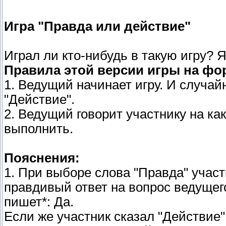
Игра "Правда или действие"
Играл ли кто-нибудь в такую игру? 
Правила этой версии игры на фо
1. Ведущий начинает игру. И случай
"Действие".
2. Ведущий говорит участнику на ка
выполнить.
Пояснения:
1. При выборе слова "Правда" участ
правдивый ответ на вопрос ведущег
пишет*: Да.
Если же участник сказал "Действие