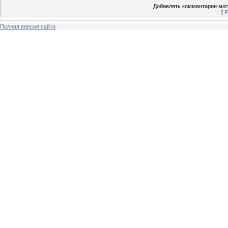
Добавлять комментарии могу
[
Р
Полная версия сайта