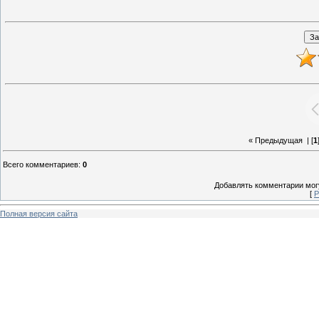
« Предыдущая
| [
1
Всего комментариев
:
0
Добавлять комментарии могу
[
Р
Полная версия сайта